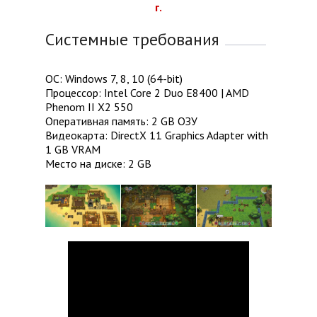
г.
Системные требования
ОС: Windows 7, 8, 10 (64-bit)
Процессор: Intel Core 2 Duo E8400 | AMD
Phenom II X2 550
Оперативная память: 2 GB ОЗУ
Видеокарта: DirectX 11 Graphics Adapter with
1 GB VRAM
Место на диске: 2 GB