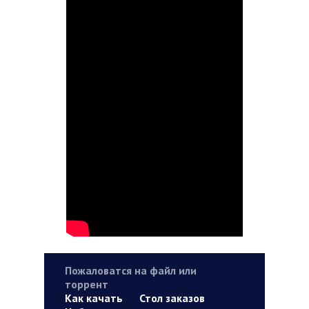
Пожаловатся на файл или
торрент
Как качать
Стол заказов