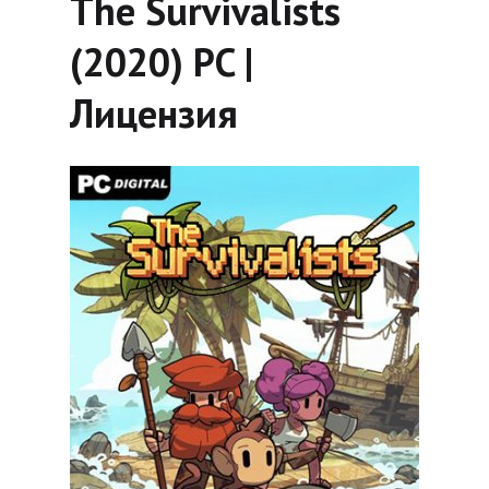
The Survivalists
(2020) PC |
Лицензия