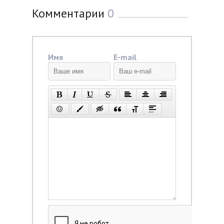
Комментарии
0
Имя
E-mail