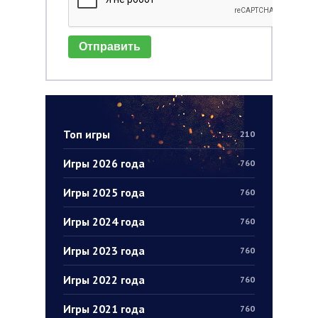
Отправить
Топ игры
210
Игры 2026 года
760
Игры 2025 года
760
Игры 2024 года
760
Игры 2023 года
760
Игры 2022 года
760
Игры 2021 года
760