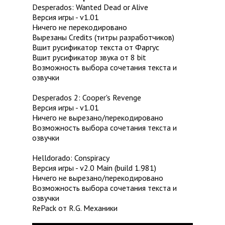
Desperados: Wanted Dead or Alive
Версия игры - v1.01
Ничего не перекодировано
Вырезаны Credits (титры разработчиков)
Вшит русификатор текста от Фаргус
Вшит русификатор звука от 8 bit
Возможность выбора сочетания текста и
озвучки
Desperados 2: Cooper's Revenge
Версия игры - v1.01
Ничего не вырезано/перекодировано
Возможность выбора сочетания текста и
озвучки
Helldorado: Conspiracy
Версия игры - v2.0 Main (build 1.981)
Ничего не вырезано/перекодировано
Возможность выбора сочетания текста и
озвучки
RePack от R.G. Механики