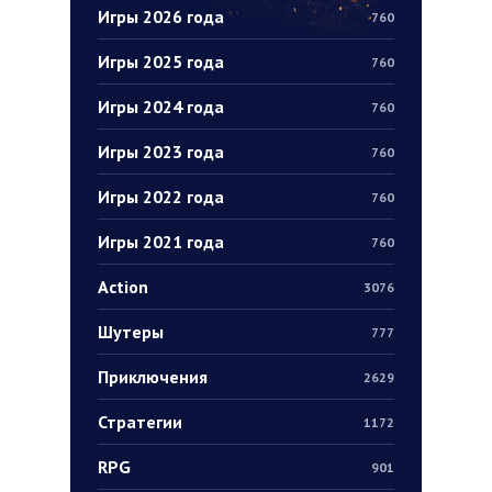
Игры 2026 года
760
Игры 2025 года
760
Игры 2024 года
760
Игры 2023 года
760
Игры 2022 года
760
Игры 2021 года
760
Action
3076
Шутеры
777
Приключения
2629
Стратегии
1172
RPG
901