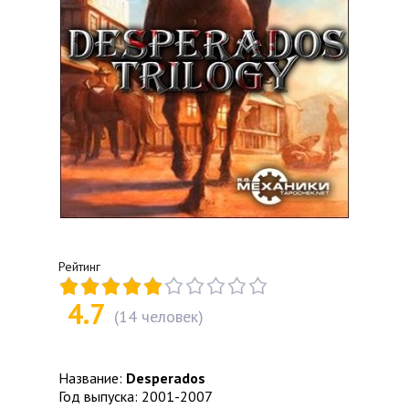
Рейтинг
4.7
(
14
человек)
Название:
Desperados
Год выпуска: 2001-2007