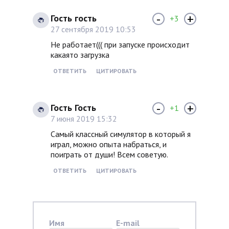
-
+
Гость гость
+3
27 сентября 2019 10:53
Не работает((( при запуске происходит
какаято загрузка
ОТВЕТИТЬ
ЦИТИРОВАТЬ
-
+
Гость Гость
+1
7 июня 2019 15:32
Самый классный симулятор в который я
играл, можно опыта набраться, и
поиграть от души! Всем советую.
ОТВЕТИТЬ
ЦИТИРОВАТЬ
Имя
E-mail