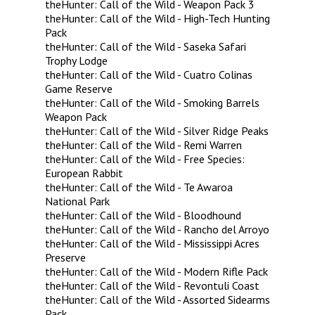
theHunter: Call of the Wild - Weapon Pack 3
theHunter: Call of the Wild - High-Tech Hunting
Pack
theHunter: Call of the Wild - Saseka Safari
Trophy Lodge
theHunter: Call of the Wild - Cuatro Colinas
Game Reserve
theHunter: Call of the Wild - Smoking Barrels
Weapon Pack
theHunter: Call of the Wild - Silver Ridge Peaks
theHunter: Call of the Wild - Remi Warren
theHunter: Call of the Wild - Free Species:
European Rabbit
theHunter: Call of the Wild - Te Awaroa
National Park
theHunter: Call of the Wild - Bloodhound
theHunter: Call of the Wild - Rancho del Arroyo
theHunter: Call of the Wild - Mississippi Acres
Preserve
theHunter: Call of the Wild - Modern Rifle Pack
theHunter: Call of the Wild - Revontuli Coast
theHunter: Call of the Wild - Assorted Sidearms
Pack