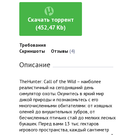
Скачать торрент
(452,47 Kb)
Требования
Скриншоты
Отзывы
(4)
Описание
TheHunter: Call of the Wild – наиболее
реалистичный на сегодняшний день
симулятор охоты. Окунитесь в яркий мир
дикой природы и познакомьтесь с его
многочисленными обитателями: от изящных
оленей до внушительных зубров, от
бесчисленных птичьих стай до мелких лесных
букашек. Перед вами 13 тыс. гектаров
игрового пространства, каждый сантиметр