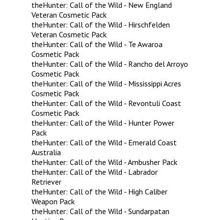
theHunter: Call of the Wild - New England
Veteran Cosmetic Pack
theHunter: Call of the Wild - Hirschfelden
Veteran Cosmetic Pack
theHunter: Call of the Wild - Te Awaroa
Cosmetic Pack
theHunter: Call of the Wild - Rancho del Arroyo
Cosmetic Pack
theHunter: Call of the Wild - Mississippi Acres
Cosmetic Pack
theHunter: Call of the Wild - Revontuli Coast
Cosmetic Pack
theHunter: Call of the Wild - Hunter Power
Pack
theHunter: Call of the Wild - Emerald Coast
Australia
theHunter: Call of the Wild - Ambusher Pack
theHunter: Call of the Wild - Labrador
Retriever
theHunter: Call of the Wild - High Caliber
Weapon Pack
theHunter: Call of the Wild - Sundarpatan