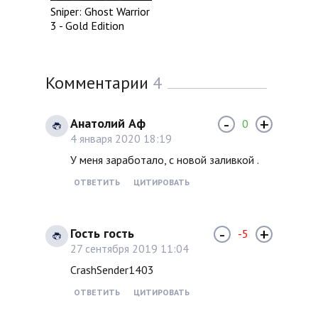
Sniper: Ghost Warrior
3 - Gold Edition
Комментарии
4
-
+
Анатолий Аф
0
4 января 2020 18:19
У меня заработало, с новой заливкой .
ОТВЕТИТЬ
ЦИТИРОВАТЬ
-
+
Гость гость
-5
27 сентября 2019 11:04
CrashSender1403
ОТВЕТИТЬ
ЦИТИРОВАТЬ