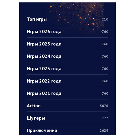
Топ игры
210
Игры 2026 года
760
Игры 2025 года
760
Игры 2024 года
760
Игры 2023 года
760
Игры 2022 года
760
Игры 2021 года
760
Action
3076
Шутеры
777
Приключения
2629