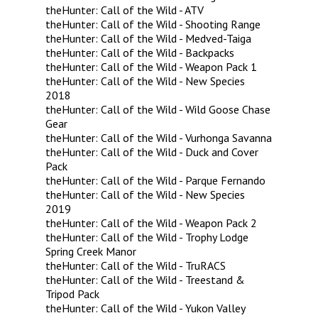
theHunter: Call of the Wild - ATV
theHunter: Call of the Wild - Shooting Range
theHunter: Call of the Wild - Medved-Taiga
theHunter: Call of the Wild - Backpacks
theHunter: Call of the Wild - Weapon Pack 1
theHunter: Call of the Wild - New Species
2018
theHunter: Call of the Wild - Wild Goose Chase
Gear
theHunter: Call of the Wild - Vurhonga Savanna
theHunter: Call of the Wild - Duck and Cover
Pack
theHunter: Call of the Wild - Parque Fernando
theHunter: Call of the Wild - New Species
2019
theHunter: Call of the Wild - Weapon Pack 2
theHunter: Call of the Wild - Trophy Lodge
Spring Creek Manor
theHunter: Call of the Wild - TruRACS
theHunter: Call of the Wild - Treestand &
Tripod Pack
theHunter: Call of the Wild - Yukon Valley