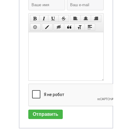
Отправить