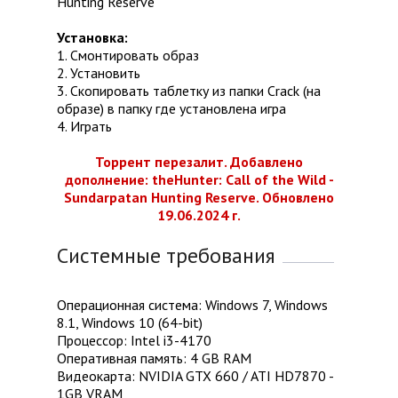
Hunting Reserve
Установка:
1. Смонтировать образ
2. Установить
3. Скопировать таблетку из папки Crack (на
образе) в папку где установлена игра
4. Играть
Торрент перезалит. Добавлено
дополнение: theHunter: Call of the Wild -
Sundarpatan Hunting Reserve. Обновлено
19.06.2024 г.
Системные требования
Операционная система: Windows 7, Windows
8.1, Windows 10 (64-bit)
Процессор: Intel i3-4170
Оперативная память: 4 GB RAM
Видеокарта: NVIDIA GTX 660 / ATI HD7870 -
1GB VRAM