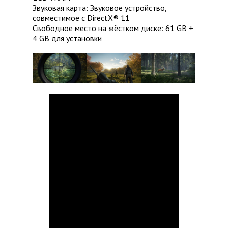
Звуковая карта: Звуковое устройство,
совместимое с DirectX® 11
Свободное место на жёстком диске: 61 GB +
4 GB для установки