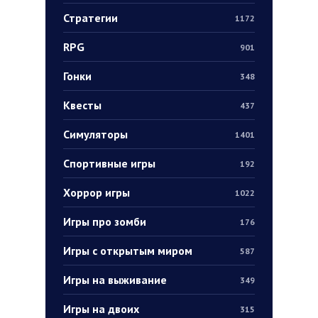
Стратегии
1172
RPG
901
Гонки
348
Квесты
437
Симуляторы
1401
Спортивные игры
192
Хоррор игры
1022
Игры про зомби
176
Игры с открытым миром
587
Игры на выживание
349
Игры на двоих
315