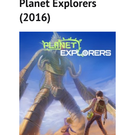
Planet Explorers
(2016)