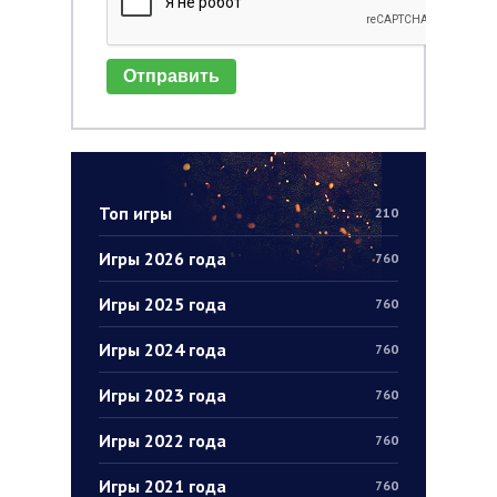
Отправить
Топ игры
210
Игры 2026 года
760
Игры 2025 года
760
Игры 2024 года
760
Игры 2023 года
760
Игры 2022 года
760
Игры 2021 года
760