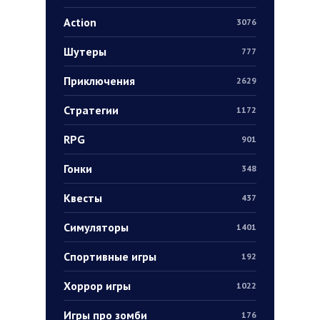
Action
3076
Шутеры
777
Приключения
2629
Стратегии
1172
RPG
901
Гонки
348
Квесты
437
Симуляторы
1401
Спортивные игры
192
Хоррор игры
1022
Игры про зомби
176