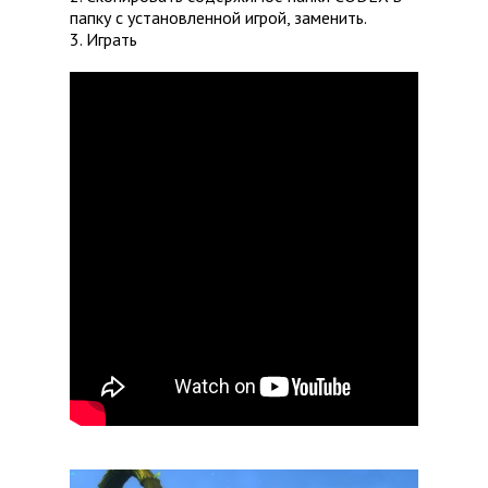
папку с установленной игрой, заменить.
3. Играть