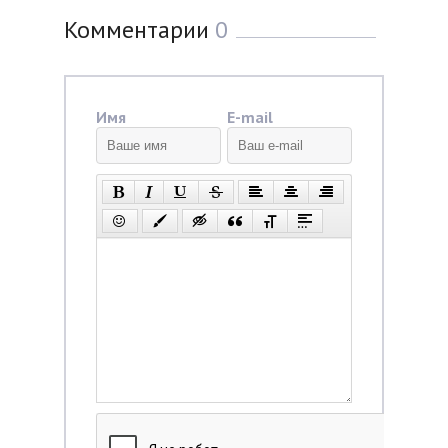
Комментарии
0
Имя
E-mail