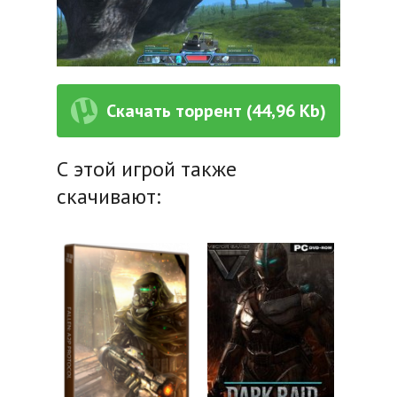
Скачать торрент (44,96 Kb)
С этой игрой также
скачивают: