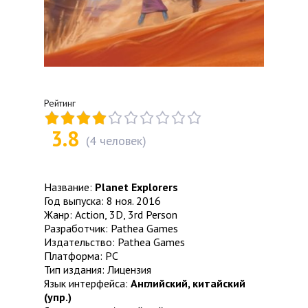
Рейтинг
3.8
(
4
человек)
Название:
Planet Explorers
Год выпуска: 8 ноя. 2016
Жанр: Action, 3D, 3rd Person
Разработчик: Pathea Games
Издательство: Pathea Games
Платформа: PC
Тип издания: Лицензия
Язык интерфейса:
Английский, китайский
(упр.)