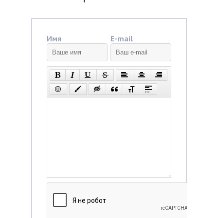
Имя
E-mail