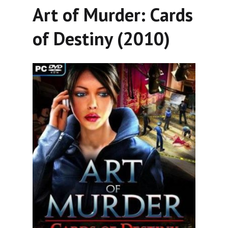
Art of Murder: Cards
of Destiny (2010)