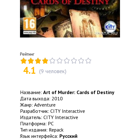
Рейтинг
4.1
(
9
человек)
Название:
Art of Murder: Cards of Destiny
Дата выхода: 2010
Жанр: Adventure
Разработчик: CITY Interactive
Издатель: CITY Interactive
Платформа: PC
Тип издания: Repack
Язык интерфейса:
Русский