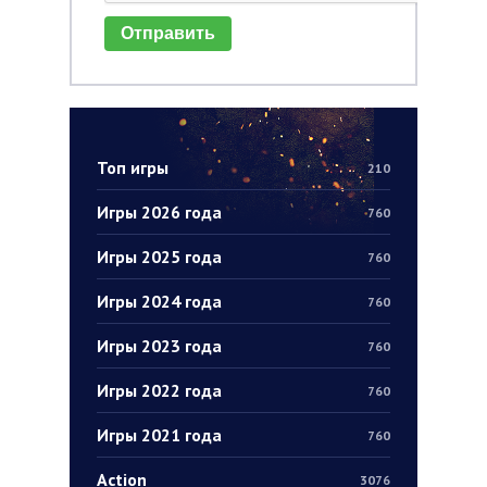
Отправить
Топ игры
210
Игры 2026 года
760
Игры 2025 года
760
Игры 2024 года
760
Игры 2023 года
760
Игры 2022 года
760
Игры 2021 года
760
Action
3076