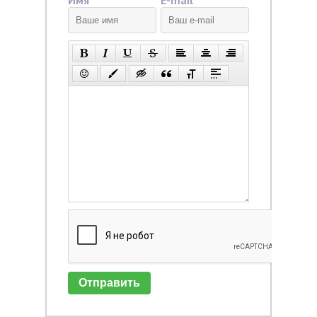
Имя
E-mail
Отправить