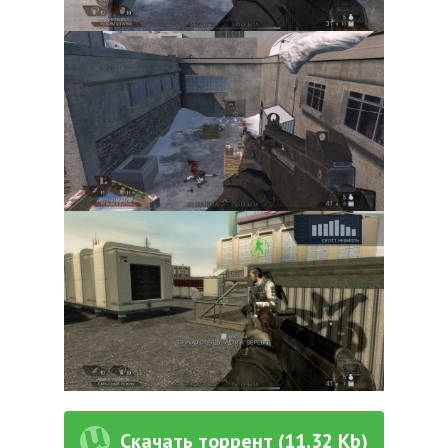
Скачать торрент (11,32 Kb)