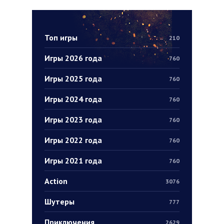
Топ игры
210
Игры 2026 года
760
Игры 2025 года
760
Игры 2024 года
760
Игры 2023 года
760
Игры 2022 года
760
Игры 2021 года
760
Action
3076
Шутеры
777
Приключения
2629