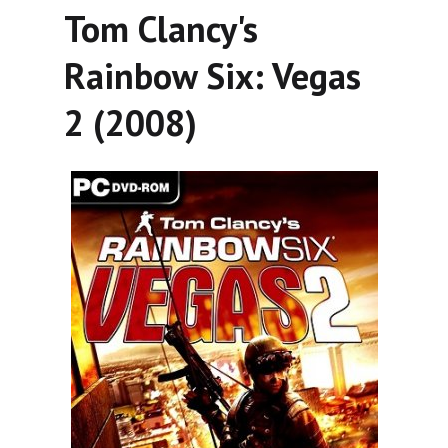
Tom Clancy's
Rainbow Six: Vegas
2 (2008)