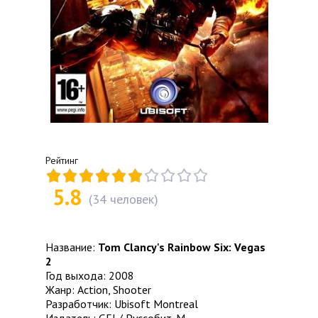
Рейтинг
5.8
(
34
человек)
Название:
Tom Clancy's Rainbow Six: Vegas
2
Год выхода: 2008
Жанр: Action, Shooter
Разработчик: Ubisoft Montreal