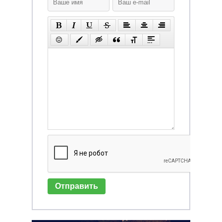
Отправить