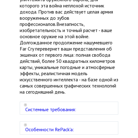
которого эта война неплохой источник
дохода. Против вас действует целая армия
вооруженных до зубов
профессионалов.Внезапность,
изобретательность и точный расчет - ваше
основное оружие на этой войне.
Долгожданное продолжение нашумевшего
Far Cry перевернет ваши представления об
экшенах от первого лица: полная свобода
действий, более 50 квадратных километров
карты, уникальные погодные и атмосферные
эффекты, реалистичная модель
искусственного интеллекта - на базе одной из
самых совершенных графических технологий
на сегодняшний день.
Системные требования:
Особенности RePack'a: