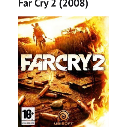
Far Cry 2 (2008)