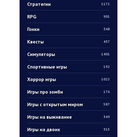
Стратегии
1172
RPG
901
Гонки
348
Квесты
437
Симуляторы
1401
Спортивные игры
192
Хоррор игры
1022
Игры про зомби
176
Игры с открытым миром
587
Игры на выживание
349
Игры на двоих
315