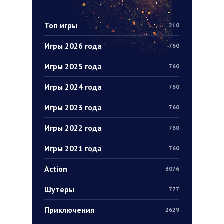
Топ игры
210
Игры 2026 года
760
Игры 2025 года
760
Игры 2024 года
760
Игры 2023 года
760
Игры 2022 года
760
Игры 2021 года
760
Action
3076
Шутеры
777
Приключения
2629