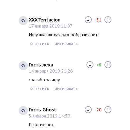
-
+
XXXTentacion
-51
17 января 2019 11:07
Игрушка плохая,разнообразия нет!
ОТВЕТИТЬ
ЦИТИРОВАТЬ
-
+
Гость леха
+8
14 января 2019 21:26
спасибо за игру
ОТВЕТИТЬ
ЦИТИРОВАТЬ
-
+
Гость Ghost
-20
5 января 2019 14:50
Раздачи нет.