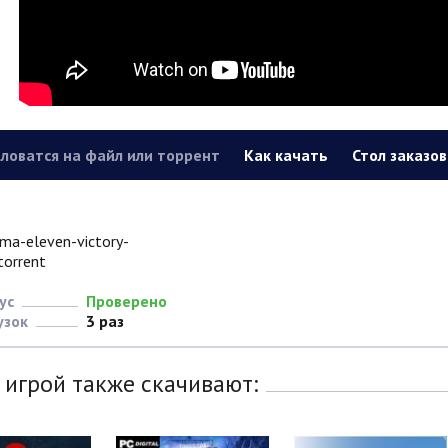
ловатся на файл или торрент
Как качать
Стол заказов
ma-eleven-victory-
torrent
ус
Проверено
узок
3 раз
 игрой также скачивают: