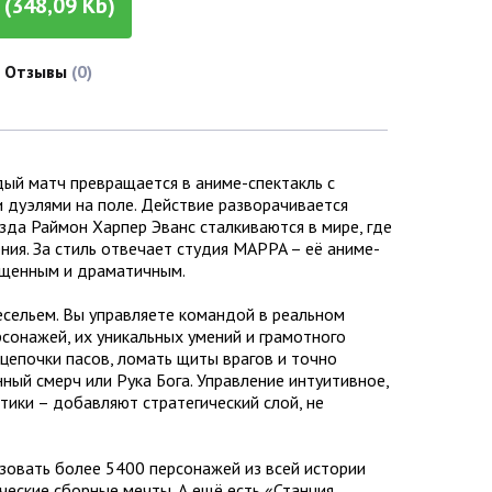
(348,09 Kb)
Отзывы
(0)
ждый матч превращается в аниме-спектакль с
дуэлями на поле. Действие разворачивается
езда Раймон Харпер Эванс сталкиваются в мире, где
ия. За стиль отвечает студия MAPPA – её аниме-
ыщенным и драматичным.
есельем. Вы управляете командой в реальном
ерсонажей, их уникальных умений и грамотного
цепочки пасов, ломать щиты врагов и точно
ный смерч или Рука Бога. Управление интуитивное,
тики – добавляют стратегический слой, не
зовать более 5400 персонажей из всей истории
еские сборные мечты. А ещё есть «Станция