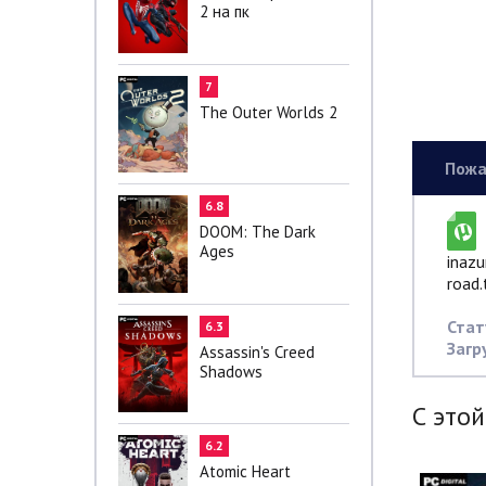
2 на пк
7
The Outer Worlds 2
Пожа
6.8
DOOM: The Dark
Ages
inazu
road.
Стат
6.3
Загр
Assassin's Creed
Shadows
С этой
6.2
Atomic Heart