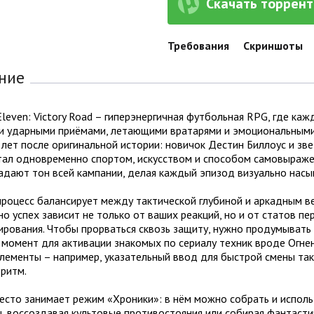
Скачать торрент 
Требования
Скриншоты
ние
leven: Victory Road – гиперэнергичная футбольная RPG, где ка
и ударными приёмами, летающими вратарями и эмоциональными 
 лет после оригинальной истории: новичок Дестин Биллоус и зв
тал одновременно спортом, искусством и способом самовыражен
задают тон всей кампании, делая каждый эпизод визуально нас
процесс балансирует между тактической глубиной и аркадным в
но успех зависит не только от ваших реакций, но и от статов п
рования. Чтобы прорваться сквозь защиту, нужно продумывать 
момент для активации знакомых по сериалу техник вроде Огнен
лементы – например, указательный ввод для быстрой смены так
ритм.
есто занимает режим «Хроники»: в нём можно собрать и исполь
 воссоздавая культовые противостояния или собирая фантастич