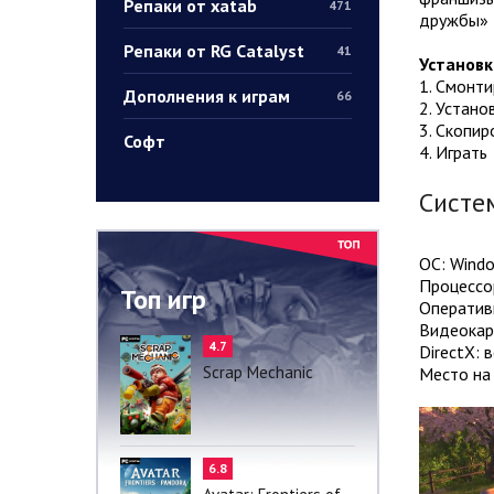
Репаки от xatab
471
дружбы» –
Репаки от RG Catalyst
41
Установк
1. Смонт
Дополнения к играм
66
2. Устано
3. Скопир
Софт
4. Играть
Систе
ОС: Windo
Процессор
Топ игр
Оператив
Видеокар
4.7
DirectX: 
Scrap Mechanic
Место на 
6.8