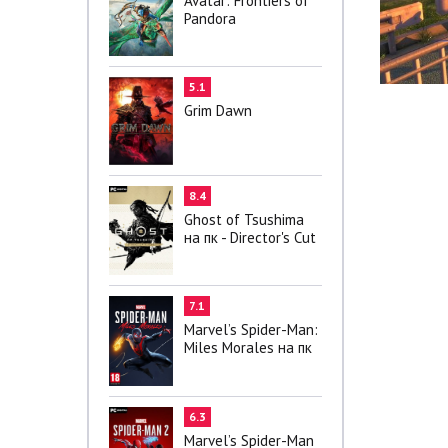
Avatar: Frontiers of
Pandora
5.1
Grim Dawn
8.4
Ghost of Tsushima
на пк - Director's Cut
7.1
Marvel’s Spider-Man:
Miles Morales на пк
6.3
Marvel’s Spider-Man