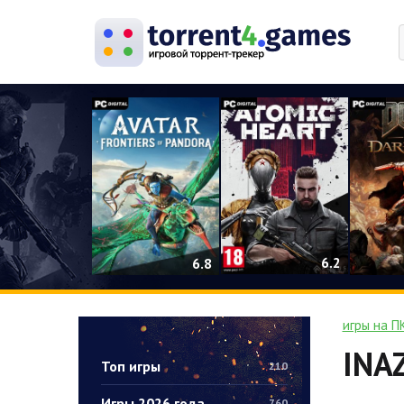
0
6.2
6.8
игры на П
INAZ
Топ игры
210
Игры 2026 года
760