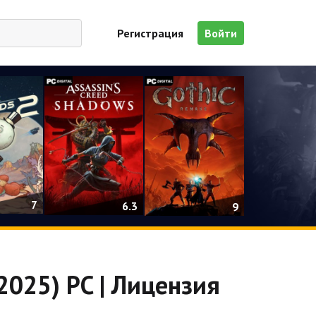
Регистрация
Войти
7
6.3
9
2025) PC | Лицензия