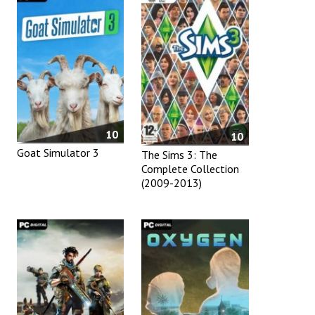
10
10
Goat Simulator 3
The Sims 3: The
Complete Collection
(2009-2013)