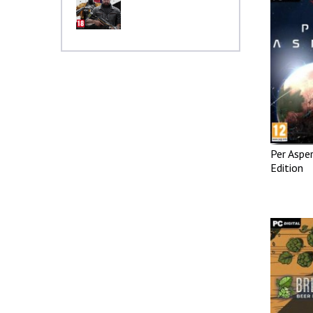
Per Aspe
Edition