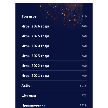
Топ игры
210
Игры 2026 года
760
Игры 2025 года
760
Игры 2024 года
760
Игры 2023 года
760
Игры 2022 года
760
Игры 2021 года
760
Action
3076
Шутеры
777
Приключения
2629