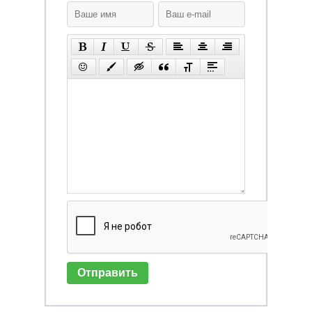
Отправить