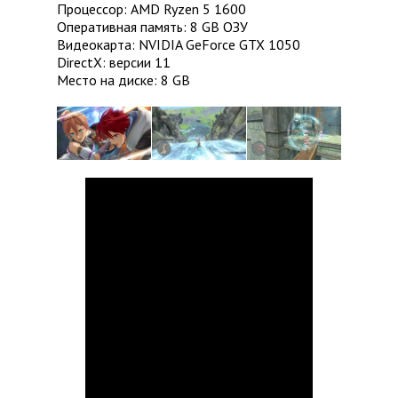
Процессор: AMD Ryzen 5 1600
Оперативная память: 8 GB ОЗУ
Видеокарта: NVIDIA GeForce GTX 1050
DirectX: версии 11
Место на диске: 8 GB