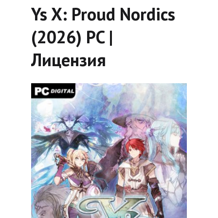
Ys X: Proud Nordics
(2026) PC |
Лицензия