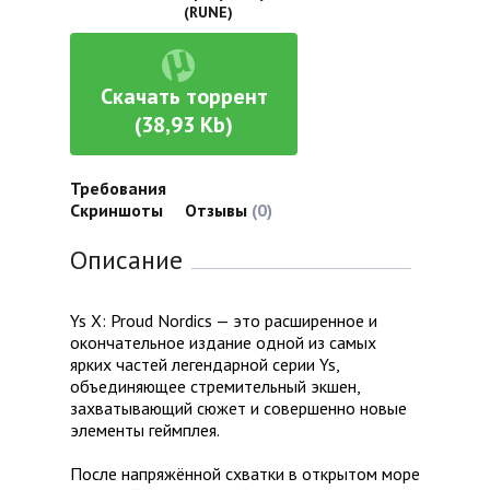
(RUNE)
Скачать торрент
(38,93 Kb)
Требования
Скриншоты
Отзывы
(0)
Описание
Ys X: Proud Nordics — это расширенное и
окончательное издание одной из самых
ярких частей легендарной серии Ys,
объединяющее стремительный экшен,
захватывающий сюжет и совершенно новые
элементы геймплея.
После напряжённой схватки в открытом море