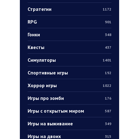
Стратегии
1172
RPG
901
Гонки
348
Квесты
437
Симуляторы
1401
Спортивные игры
192
Хоррор игры
1022
Игры про зомби
176
Игры с открытым миром
587
Игры на выживание
349
Игры на двоих
315