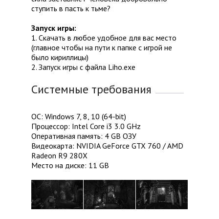
ступить в пасть к тьме?
Запуск игры:
1. Скачать в любое удобное для вас место
(главное чтобы на пути к папке с игрой не
было кириллицы)
2. Запуск игры с файла Liho.exe
Системные требования
ОС: Windows 7, 8, 10 (64-bit)
Процессор: Intel Core i3 3.0 GHz
Оперативная память: 4 GB ОЗУ
Видеокарта: NVIDIA GeForce GTX 760 / AMD
Radeon R9 280X
Место на диске: 11 GB