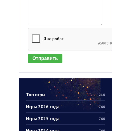
Отправить
Топ игры
210
Игры 2026 года
760
Игры 2025 года
760
Игры 2024 года
760