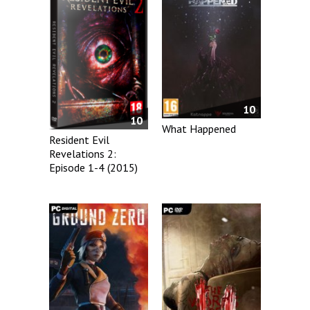
10
10
What Happened
Resident Evil
Revelations 2:
Episode 1-4 (2015)