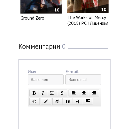
10
10
The Works of Mercy
Ground Zero
(2018) PC | Лицензия
Комментарии
0
Имя
E-mail