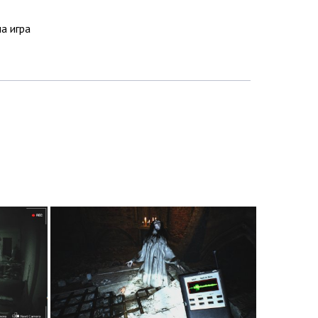
на игра