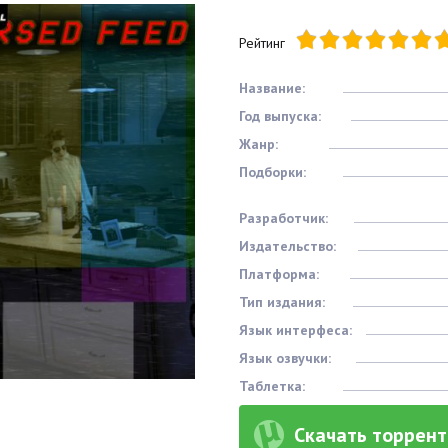
Рейтинг
Название:
Год выпуска:
Жанр:
Подборки:
Разработчик:
Издательство:
Платформа:
Тип издания:
Язык интерфеса:
Язык озвучки:
Таблетка:
Скачать торрент 