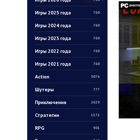
Игры 2025 года
760
Игры 2024 года
760
Игры 2023 года
760
Игры 2022 года
760
Игры 2021 года
760
Action
3076
Шутеры
777
Приключения
2629
Стратегии
1172
RPG
901